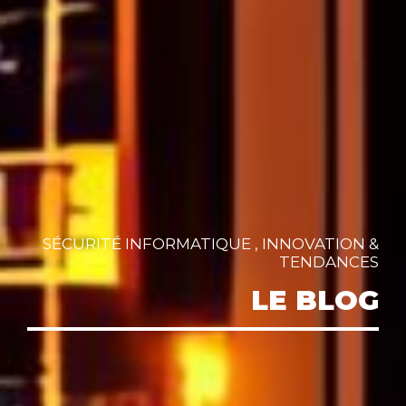
SÉCURITÉ INFORMATIQUE , INNOVATION &
TENDANCES
LE BLOG