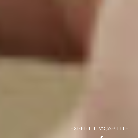
EXPERT TRAÇABILITÉ