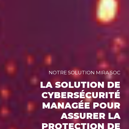
NOTRE SOLUTION MIRA SOC
LA SOLUTION DE
CYBERSÉCURITÉ
MANAGÉE POUR
ASSURER LA
PROTECTION DE