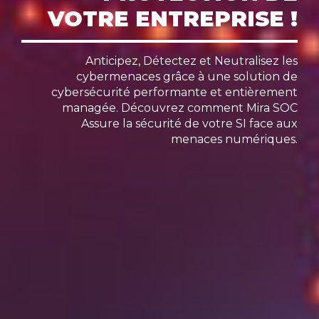
VOTRE ENTREPRISE !
Anticipez, Détectez et Neutralisez les
cybermenaces grâce à une solution de
cybersécurité performante et entièrement
managée. Découvrez comment Mira SOC
Assure la sécurité de votre SI face aux
menaces numériques.