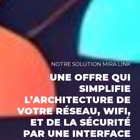
NOTRE SOLUTION MIRA LINK
UNE OFFRE QUI
SIMPLIFIE
L’ARCHITECTURE DE
VOTRE RÉSEAU, WIFI,
ET DE LA SÉCURITÉ
PAR UNE INTERFACE