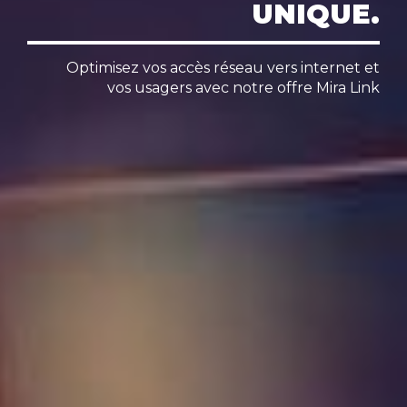
UNIQUE.​
Optimisez vos accès réseau vers internet et
vos usagers avec notre offre Mira Link