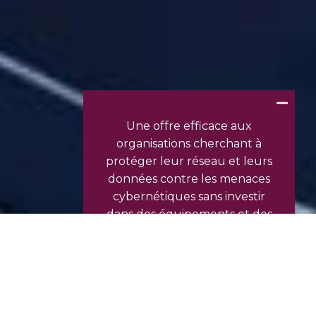
Une offre efficace aux
organisations cherchant à
protéger leur réseau et leurs
données contre les menaces
cybernétiques sans investir
dans des équipements et des
logiciels coûteux.